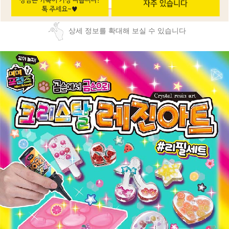
상세 정보를 확대해 보실 수 있습니다