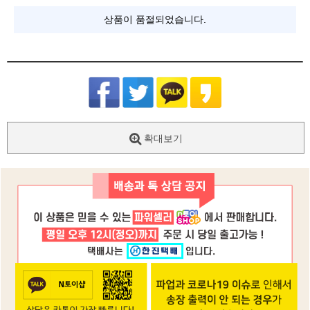
상품이 품절되었습니다.
확대보기