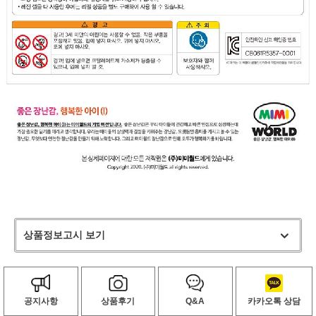
상품정보고시 보기
공지사항
상품후기
Q&A
카카오톡 상담