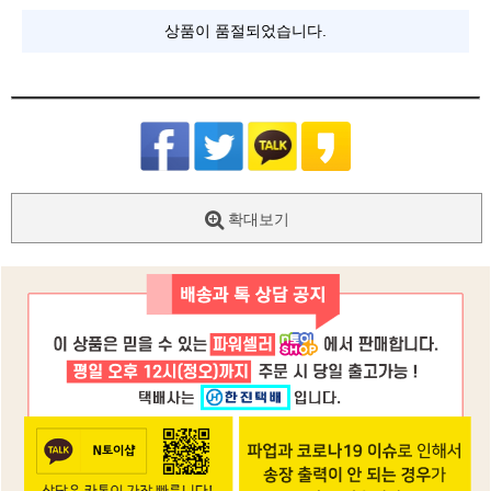
상품이 품절되었습니다.
확대보기