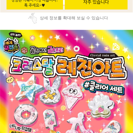
상세 정보를 확대해 보실 수 있습니다