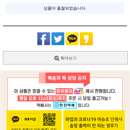
상품이 품절되었습니다.
확대보기