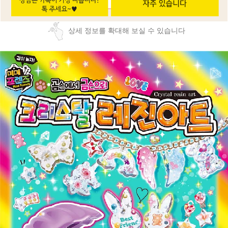
상세 정보를 확대해 보실 수 있습니다