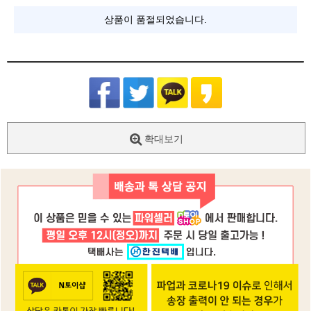
상품이 품절되었습니다.
확대보기