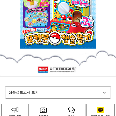
상품정보고시 보기