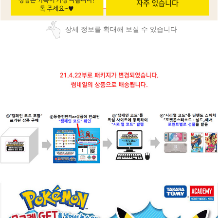
상세 정보를 확대해 보실 수 있습니다