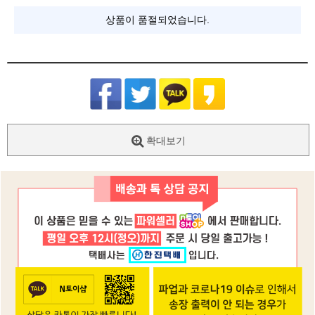
상품이 품절되었습니다.
확대보기