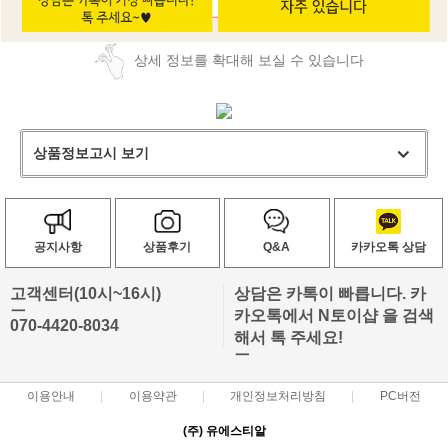
상세 정보를 확대해 보실 수 있습니다
상품정보고시 보기
공지사항
상품후기
Q&A
카카오톡 상담
고객센터(10시~16시)
상담은 카톡이 빠릅니다. 카
ㅡ
카오톡에서 N토이샵 을 검색
070-4420-8034
해서 톡 주세요!
ㅡ
이용안내
이용약관
개인정보처리방침
PC버전
(주) 유에스티알