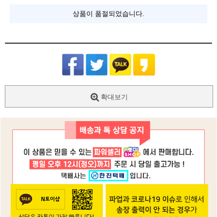
상품이 품절되었습니다.
확대보기