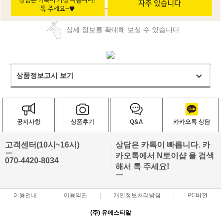
상세 정보를 확대해 보실 수 있습니다
상품정보고시 보기
공지사항
상품후기
Q&A
카카오톡 상담
고객센터(10시~16시)
상담은 카톡이 빠릅니다. 카
ㅡ
카오톡에서 N토이샵 을 검색
070-4420-8034
해서 톡 주세요!
ㅡ
이용안내
이용약관
개인정보처리방침
PC버전
(주) 유에스티알