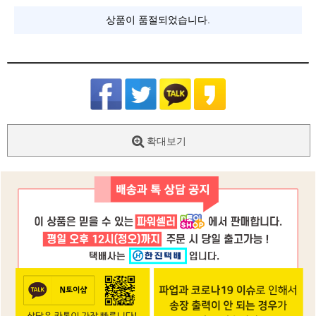
상품이 품절되었습니다.
확대보기