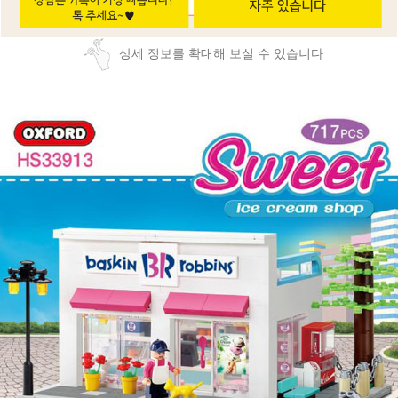
상세 정보를 확대해 보실 수 있습니다