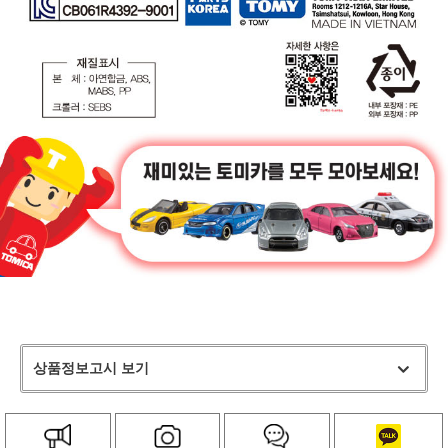
상품정보고시 보기