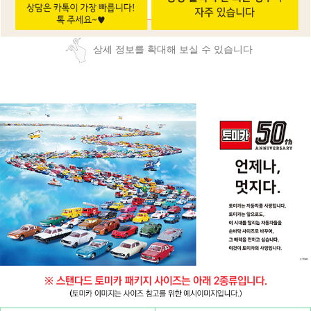
상세 정보를 확대해 보실 수 있습니다