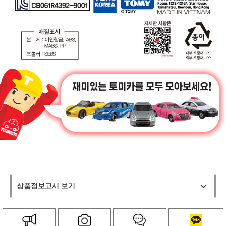
상품정보고시 보기