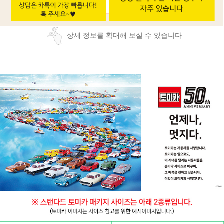
상세 정보를 확대해 보실 수 있습니다