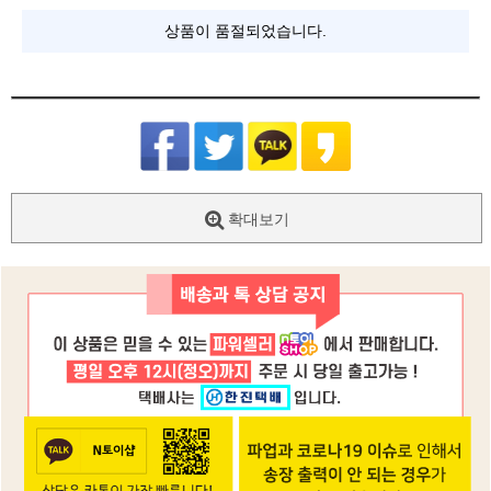
상품이 품절되었습니다.
확대보기