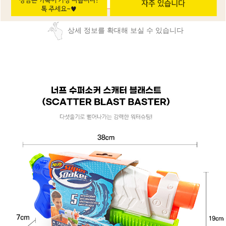
상세 정보를 확대해 보실 수 있습니다