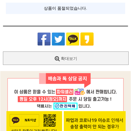
상품이 품절되었습니다.
확대보기