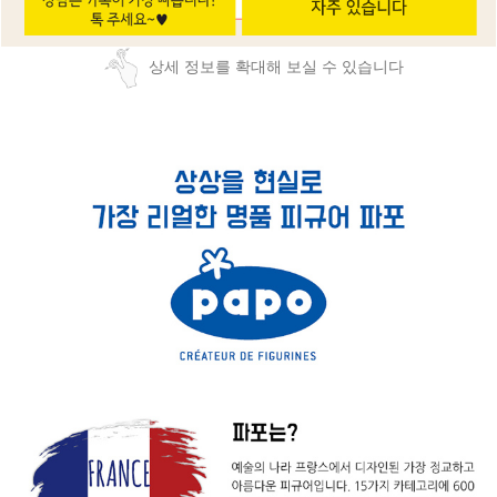
상세 정보를 확대해 보실 수 있습니다