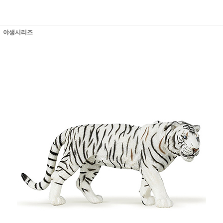
야생시리즈