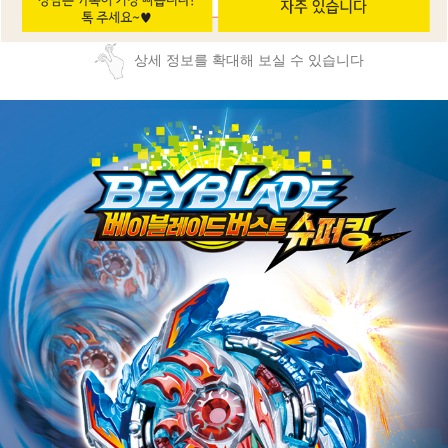
상세 정보를 확대해 보실 수 있습니다