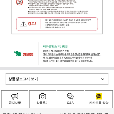
상품정보고시 보기
공지사항
상품후기
Q&A
카카오톡 상담