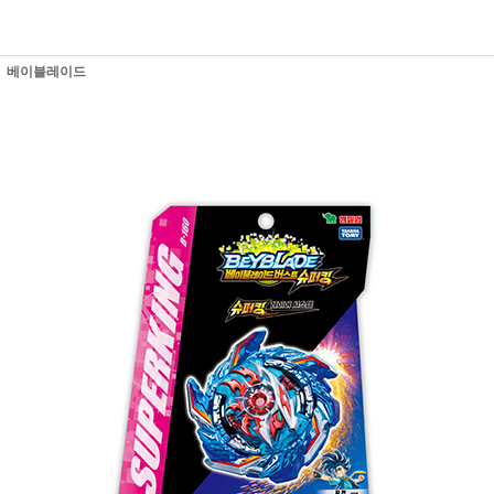
베이블레이드