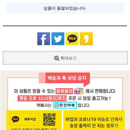
상품이 품절되었습니다.
확대보기