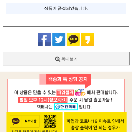
상품이 품절되었습니다.
확대보기