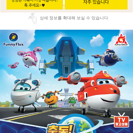
상세 정보를 확대해 보실 수 있습니다