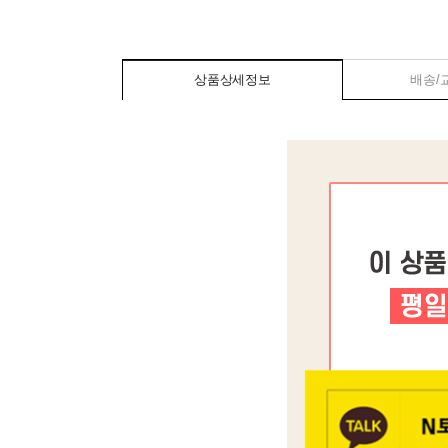
상품상세정보
배송/