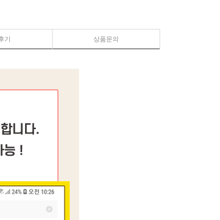
후기
상품문의