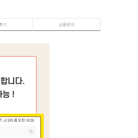
후기
상품문의