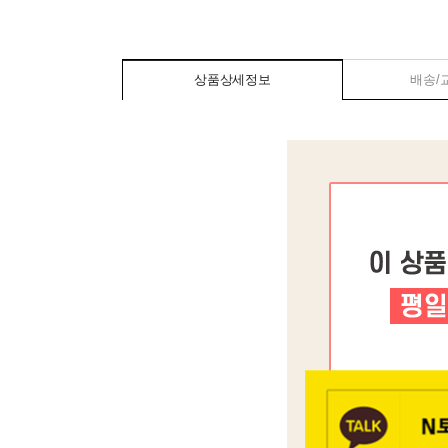
상품상세정보
배송/