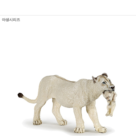
야생시리즈