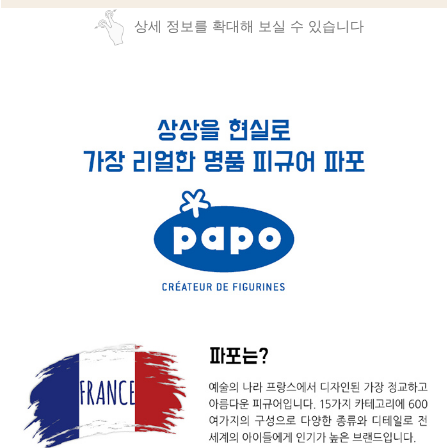
상세 정보를 확대해 보실 수 있습니다