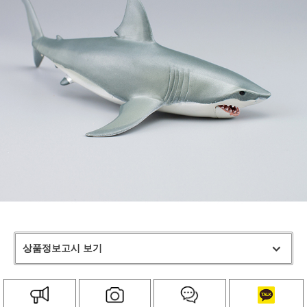
상품정보고시 보기