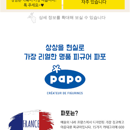
상세 정보를 확대해 보실 수 있습니다