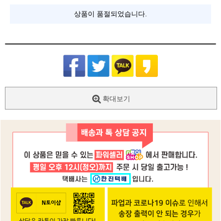
상품이 품절되었습니다.
확대보기