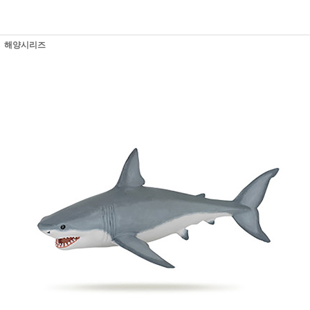
해양시리즈