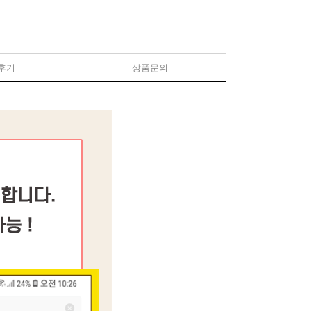
후기
상품문의