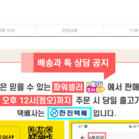
교환 안내
관련상품
이용