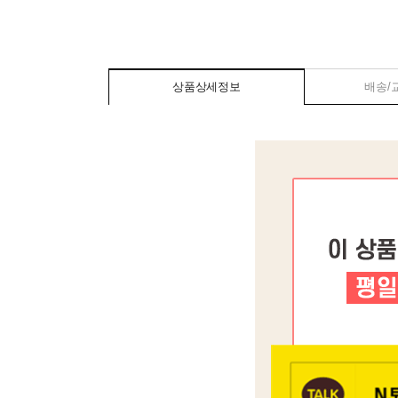
상품상세정보
배송/