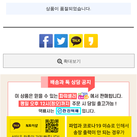
상품이 품절되었습니다.
확대보기