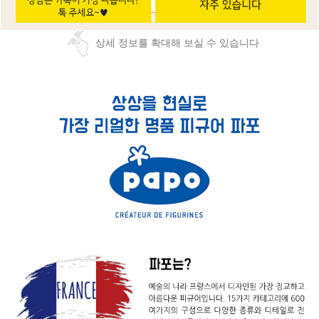
상세 정보를 확대해 보실 수 있습니다