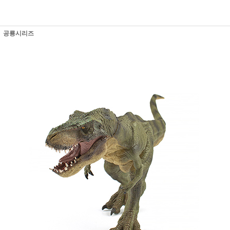
공룡시리즈