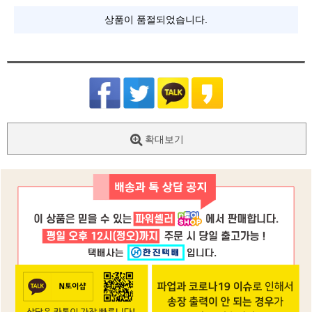
상품이 품절되었습니다.
확대보기