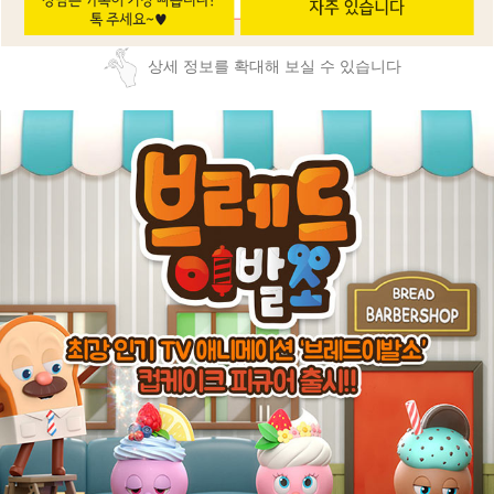
상세 정보를 확대해 보실 수 있습니다