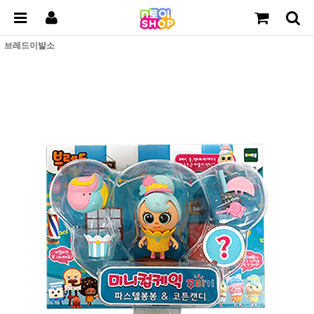
브레드이발소