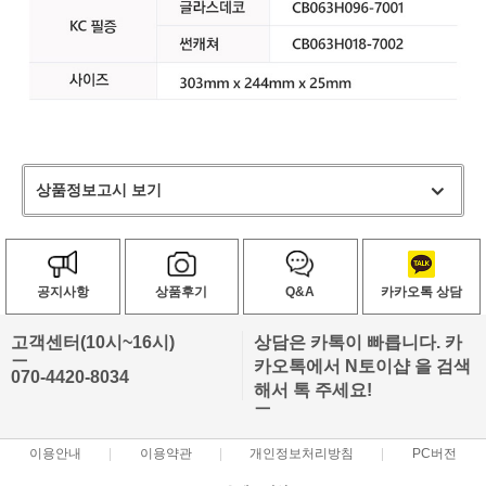
상품정보고시 보기
공지사항
상품후기
Q&A
카카오톡 상담
고객센터(10시~16시)
상담은 카톡이 빠릅니다. 카
ㅡ
카오톡에서 N토이샵 을 검색
070-4420-8034
해서 톡 주세요!
ㅡ
이용안내
이용약관
개인정보처리방침
PC버전