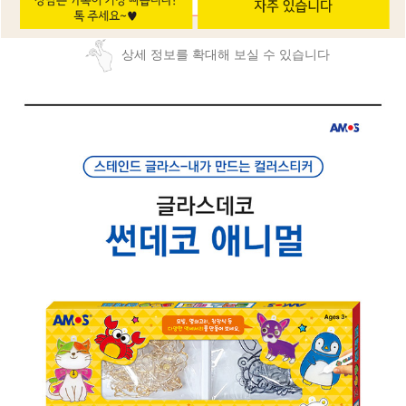
상세 정보를 확대해 보실 수 있습니다