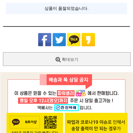
상품이 품절되었습니다.
확대보기