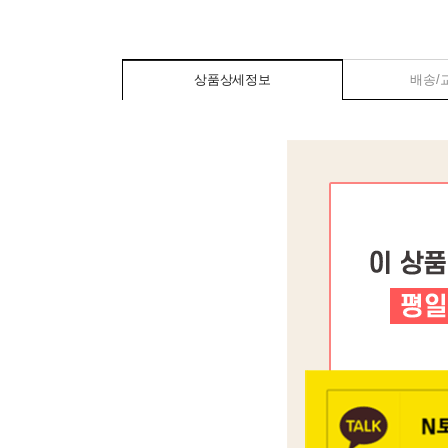
상품상세정보
배송/