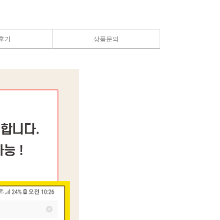
후기
상품문의