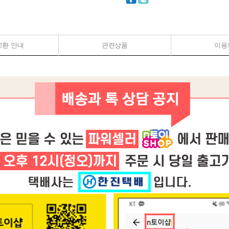
교환 안내
관련상품
이용