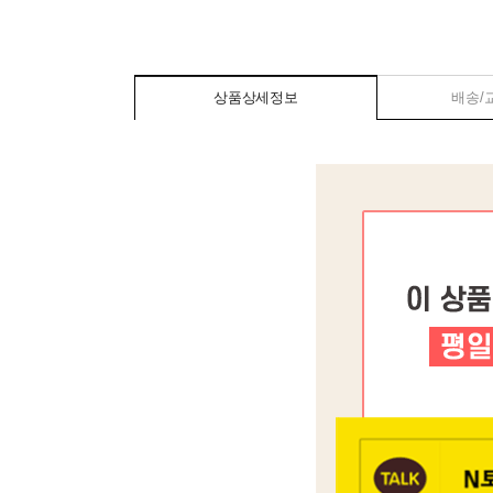
상품상세정보
배송/