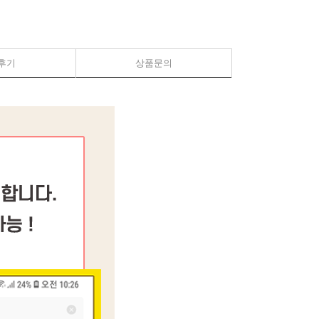
후기
상품문의