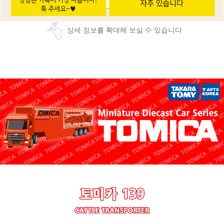
상세 정보를 확대해 보실 수 있습니다