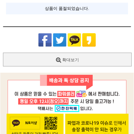
상품이 품절되었습니다.
확대보기