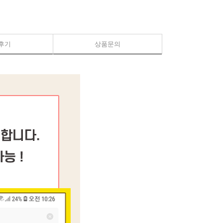
후기
상품문의