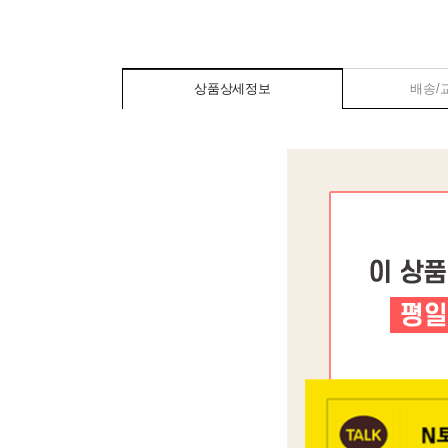
상품상세정보
배송/