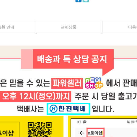
교환 안내
관련상품
이용