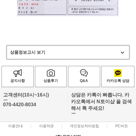
상품정보고시 보기
공지사항
상품후기
Q&A
카카오톡 상담
고객센터(10시~16시)
상담은 카톡이 빠릅니다. 카
ㅡ
카오톡에서 N토이샵 을 검색
070-4420-8034
해서 톡 주세요!
ㅡ
이용안내
이용약관
개인정보처리방침
PC버전