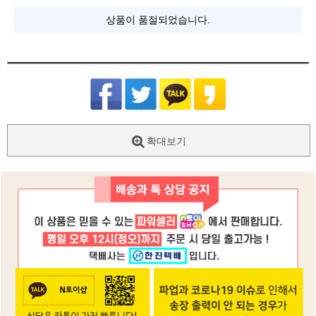
상품이 품절되었습니다.
확대보기