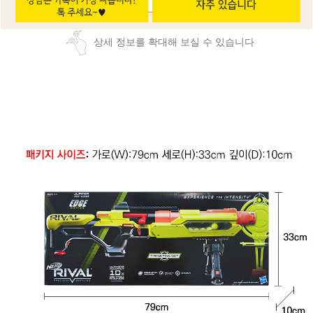
상세 정보를 확대해 보실 수 있습니다