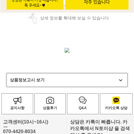
상세 정보를 확대해 보실 수 있습니다
상품정보고시 보기
공지사항
상품후기
Q&A
카카오톡 상담
고객센터(10시~16시)
상담은 카톡이 빠릅니다. 카
ㅡ
카오톡에서 N토이샵 을 검색
070-4420-8034