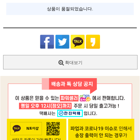
상품이 품절되었습니다.
확대보기