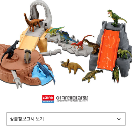
상품정보고시 보기