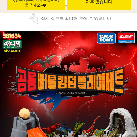
상세 정보를 확대해 보실 수 있습니다