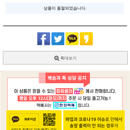
상품이 품절되었습니다.
확대보기