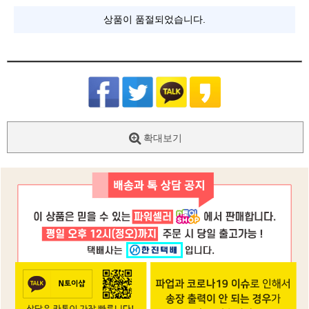
상품이 품절되었습니다.
확대보기