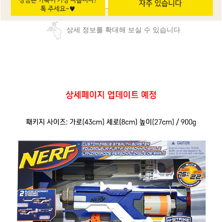
상세 정보를 확대해 보실 수 있습니다