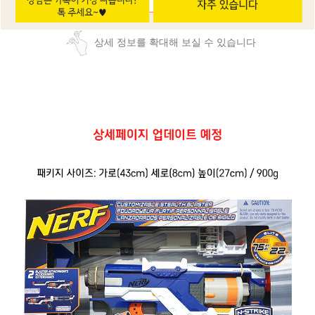
상세 정보를 확대해 보실 수 있습니다