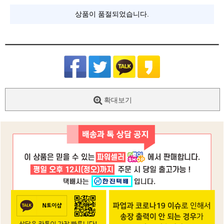
상품이 품절되었습니다.
확대보기