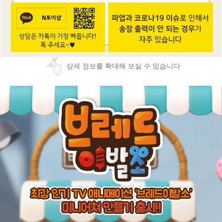
상세 정보를 확대해 보실 수 있습니다