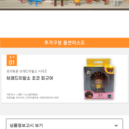
상품정보고시 보기