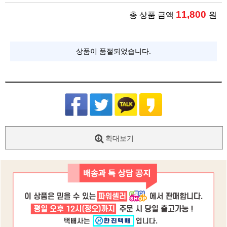
11,800
총 상품 금액
원
상품이 품절되었습니다.
확대보기