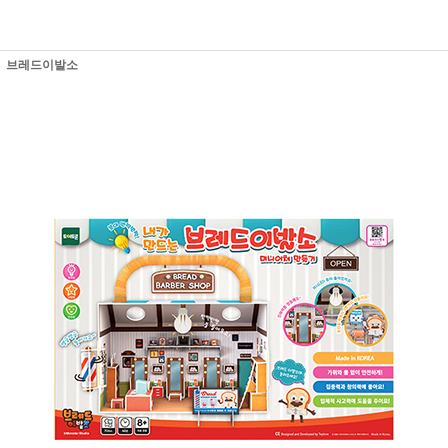
브레드이발소