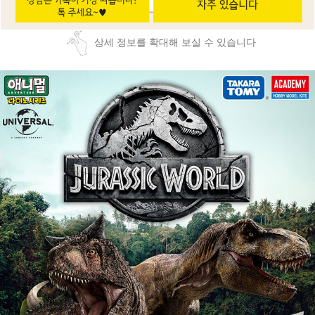
상세 정보를 확대해 보실 수 있습니다