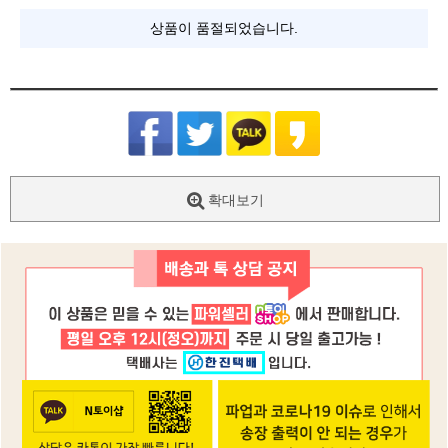
상품이 품절되었습니다.
확대보기