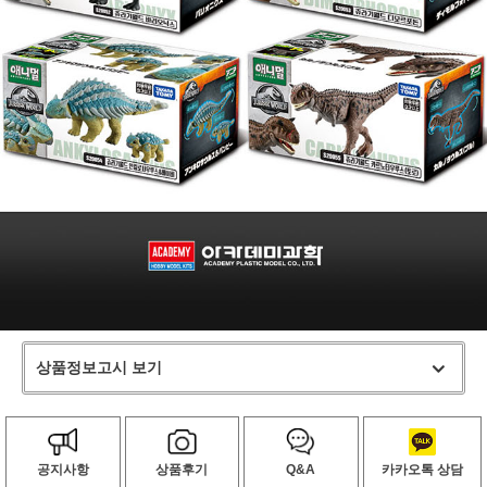
상품정보고시 보기
공지사항
상품후기
Q&A
카카오톡 상담