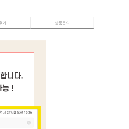
후기
상품문의