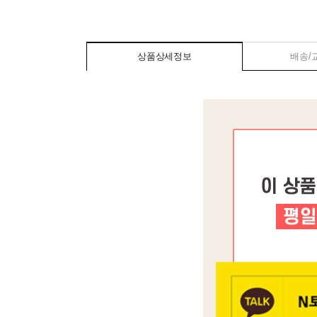
상품상세정보
배송/