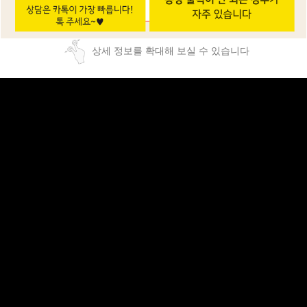
상세 정보를 확대해 보실 수 있습니다