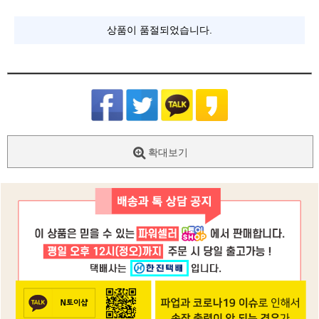
상품이 품절되었습니다.
확대보기