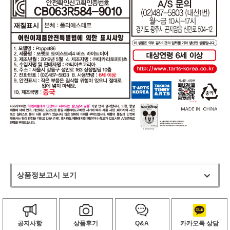
상품정보고시 보기
공지사항
상품후기
Q&A
카카오톡 상담