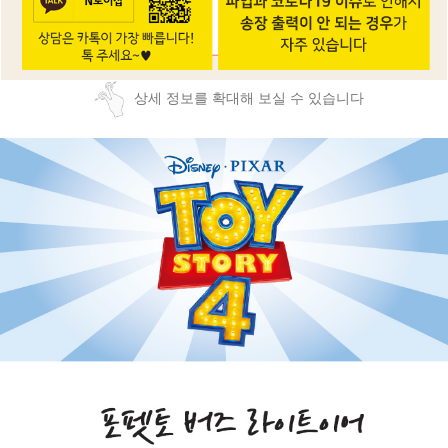
상세 정보를 확대해 보실 수 있습니다