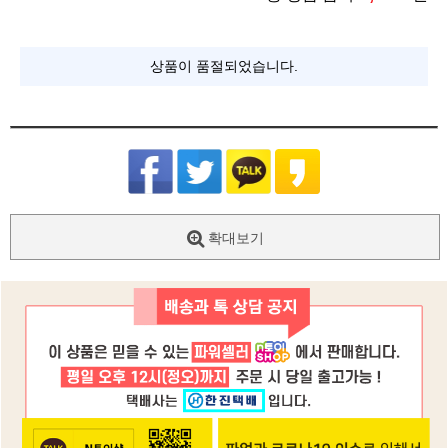
상품이 품절되었습니다.
확대보기