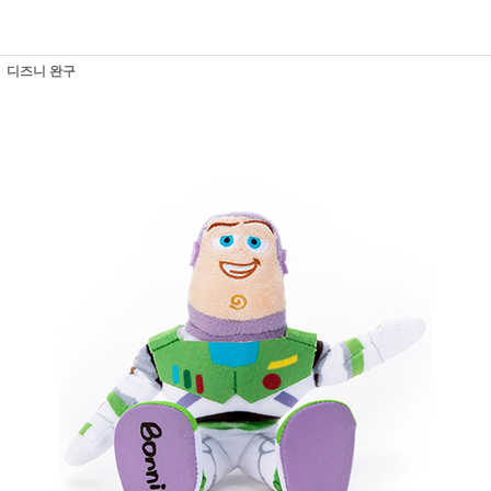
디즈니 완구