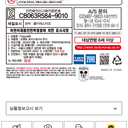
상품정보고시 보기