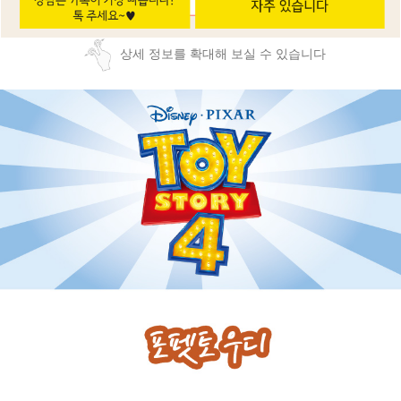
상세 정보를 확대해 보실 수 있습니다