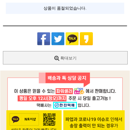
상품이 품절되었습니다.
확대보기