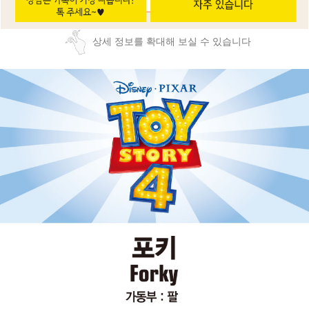
상세 정보를 확대해 보실 수 있습니다