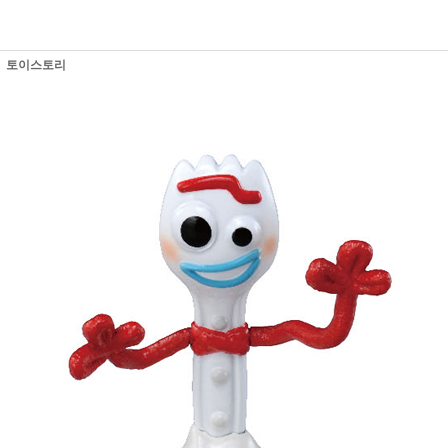
토이스토리