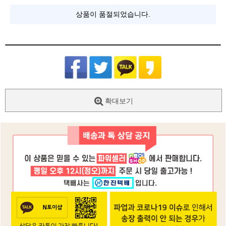
상품이 품절되었습니다.
확대보기