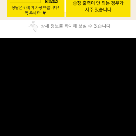
상세 정보를 확대해 보실 수 있습니다