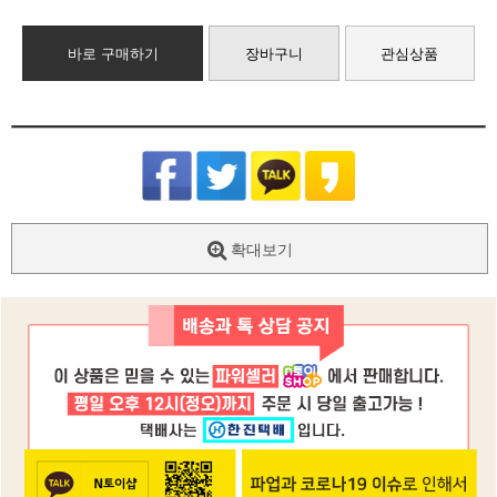
바로 구매하기
장바구니
관심상품
확대보기