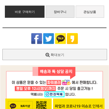
바로 구매하기
장바구니
관심상품
확대보기