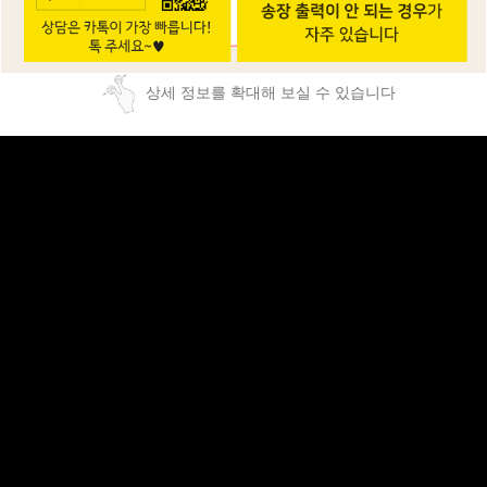
상세 정보를 확대해 보실 수 있습니다