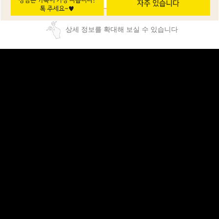
상세 정보를 확대해 보실 수 있습니다