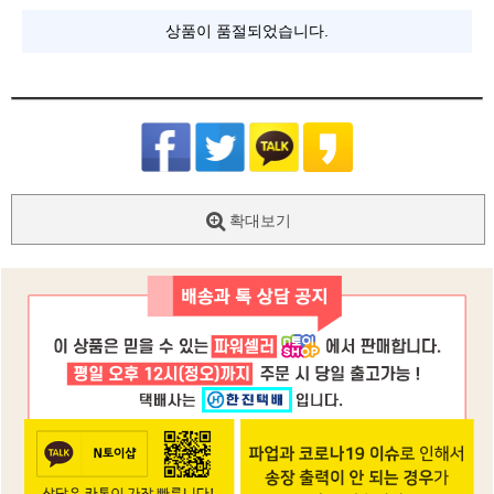
상품이 품절되었습니다.
확대보기