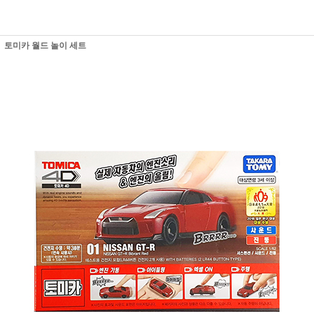
토미카 월드 놀이 세트