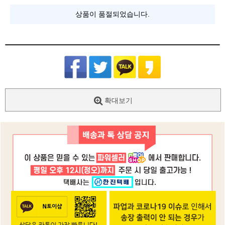
상품이 품절되었습니다.
확대보기