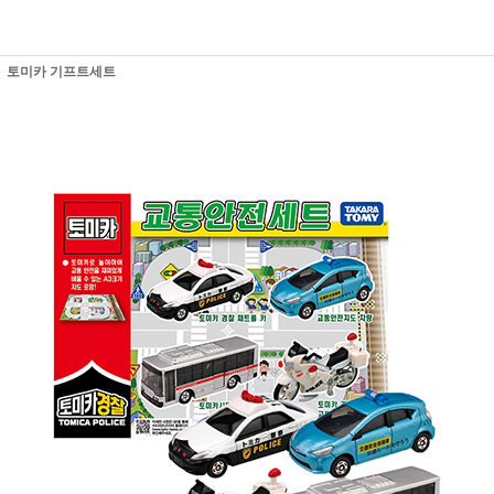
토미카 기프트세트