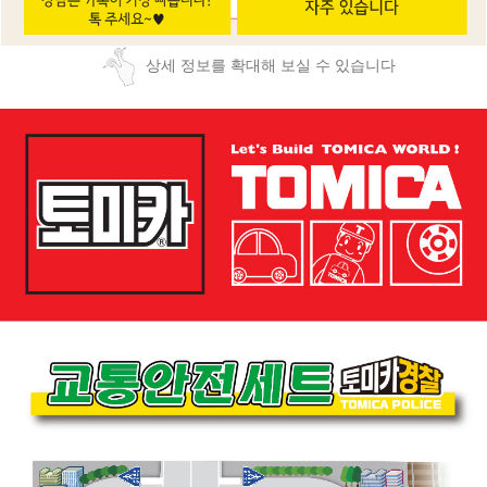
상세 정보를 확대해 보실 수 있습니다