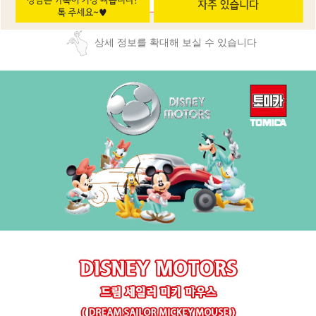
상세 정보를 확대해 보실 수 있습니다