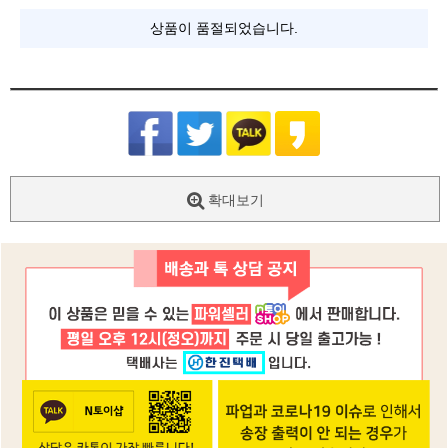
상품이 품절되었습니다.
확대보기