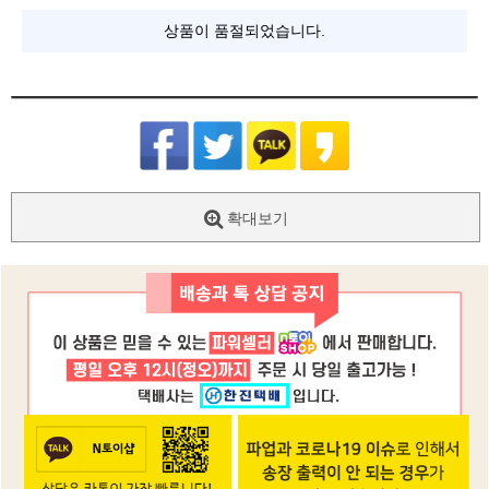
상품이 품절되었습니다.
확대보기