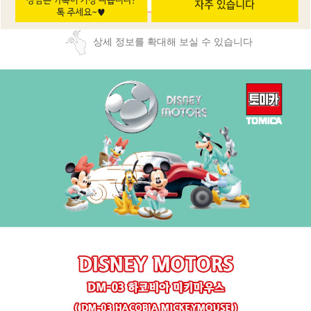
상세 정보를 확대해 보실 수 있습니다