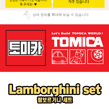
상세 정보를 확대해 보실 수 있습니다