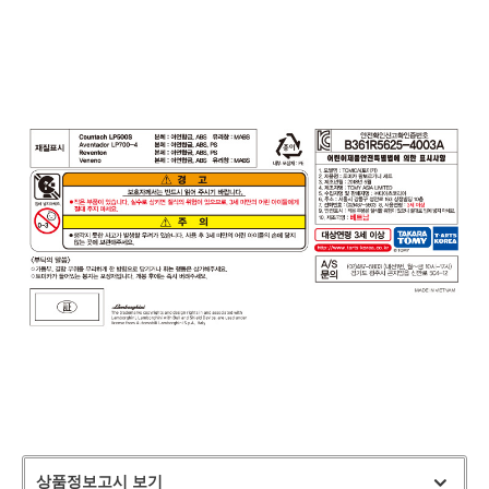
상품정보고시 보기