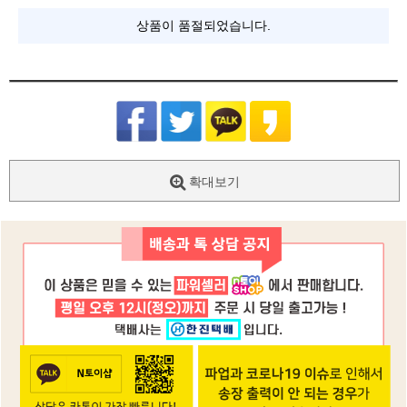
상품이 품절되었습니다.
확대보기