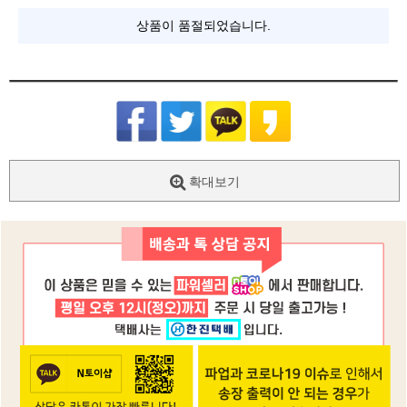
상품이 품절되었습니다.
확대보기