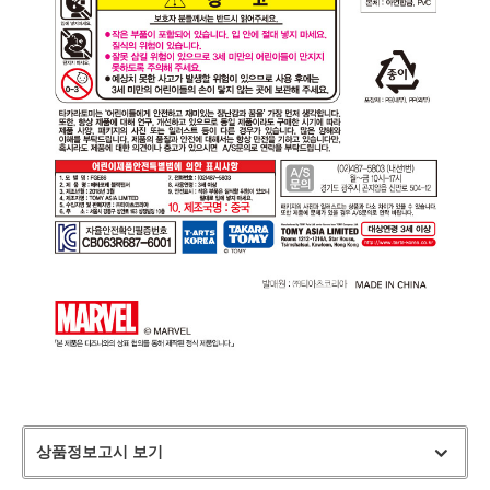
상품정보고시 보기