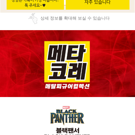
상세 정보를 확대해 보실 수 있습니다