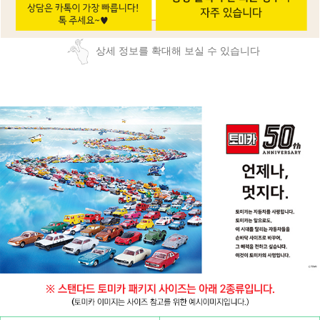
상세 정보를 확대해 보실 수 있습니다