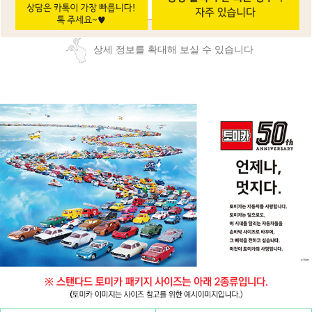
상세 정보를 확대해 보실 수 있습니다