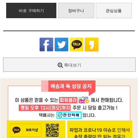
바로 구매하기
장바구니
관심상품
확대보기