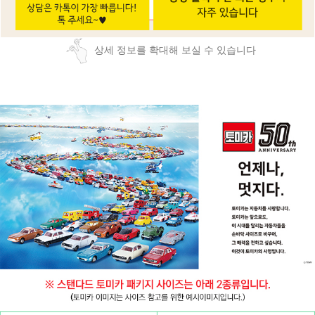
상세 정보를 확대해 보실 수 있습니다