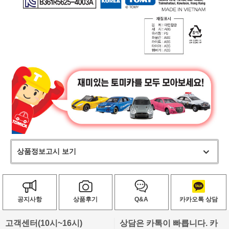
상품정보고시 보기
공지사항
상품후기
Q&A
카카오톡 상담
고객센터(10시~16시)
상담은 카톡이 빠릅니다. 카