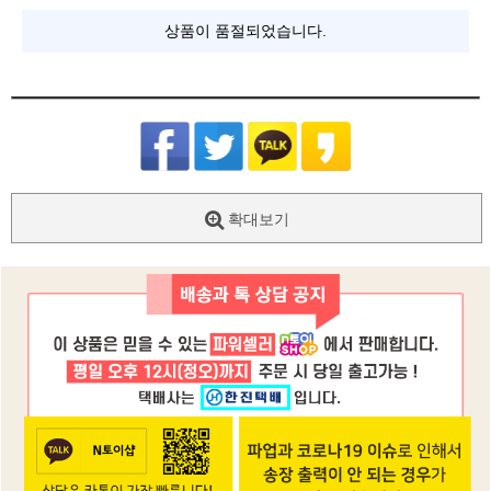
상품이 품절되었습니다.
확대보기