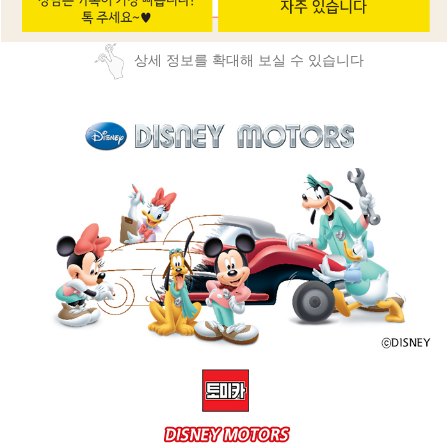
상세 정보를 확대해 보실 수 있습니다