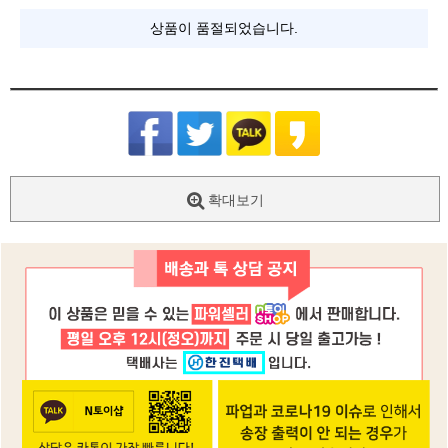
상품이 품절되었습니다.
확대보기