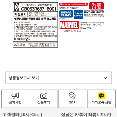
상품정보고시 보기
공지사항
상품후기
Q&A
카카오톡 상담
고객센터(10시~16시)
상담은 카톡이 빠릅니다. 카