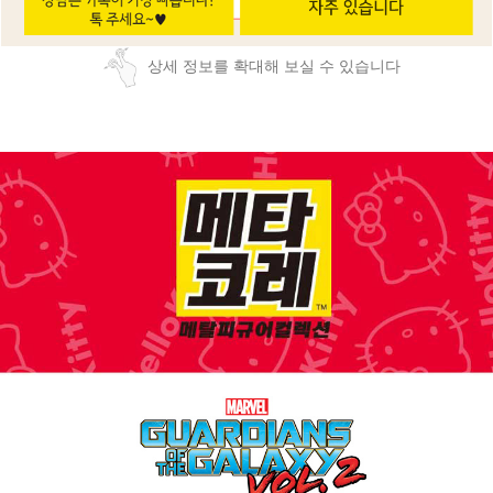
상세 정보를 확대해 보실 수 있습니다